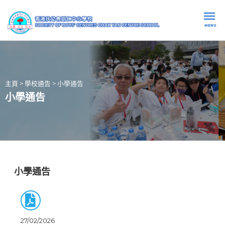
MENU
主頁
>
學校通告
>
小學通告
小學通告
小學通告
27/02/2026