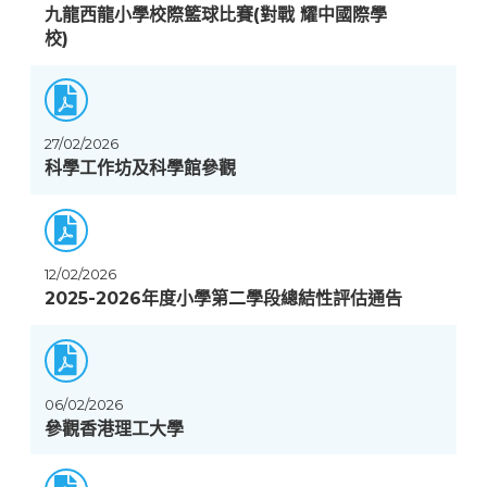
九龍西龍小學校際籃球比賽(對戰 耀中國際學
校)
27/02/2026
科學工作坊及科學館參觀
12/02/2026
2025-2026年度小學第二學段總結性評估通告
06/02/2026
參觀香港理工大學