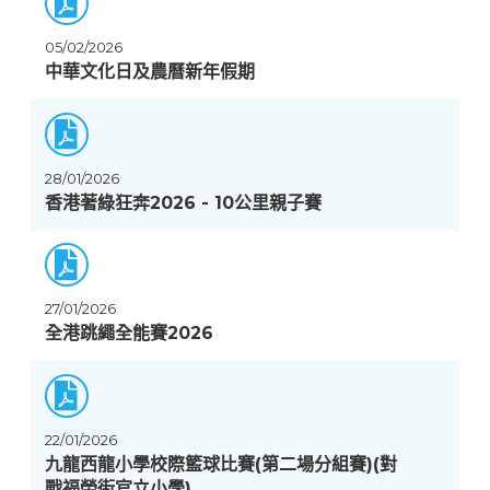
05/02/2026
中華文化日及農曆新年假期
28/01/2026
香港著綠狂奔2026 - 10公里親子賽
27/01/2026
全港跳繩全能賽2026
22/01/2026
九龍西龍小學校際籃球比賽(第二場分組賽)(對
戰福榮街官立小學)