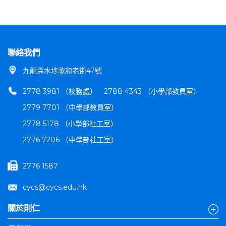
聯絡我們
九龍深水埗歌和老街47號
2778 3981 （校務處）
2788 4343 （小學部教員室）
2779 7701 （中學部教員室）
2778 5178 （小學部社工室）
2776 7206 （中學部社工室）
2776 1587
cycs@cycs.edu.hk
關於則仁