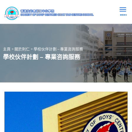
MENU
主頁
>
關於則仁
>
學校伙伴計劃 – 專業咨詢服務
學校伙伴計劃 – 專業咨詢服務