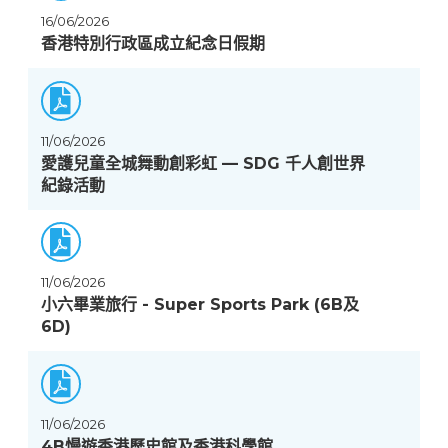
16/06/2026
香港特別行政區成立紀念日假期
11/06/2026
愛護兒童全城舞動創彩虹 — SDG 千人創世界
紀錄活動
11/06/2026
小六畢業旅行 - Super Sports Park (6B及
6D)
11/06/2026
4B慢遊香港歷史館及香港科學館