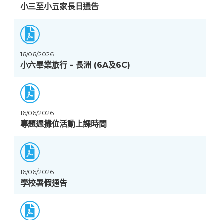
小三至小五家長日通告
16/06/2026
小六畢業旅行 - 長洲 (6A及6C)
16/06/2026
專題週攤位活動上課時間
16/06/2026
學校暑假通告