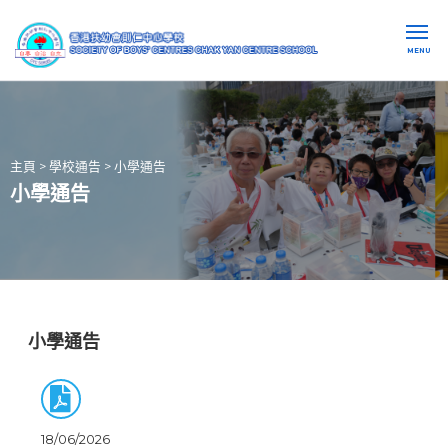
MENU
主頁
>
學校通告
>
小學通告
小學通告
小學通告
18/06/2026