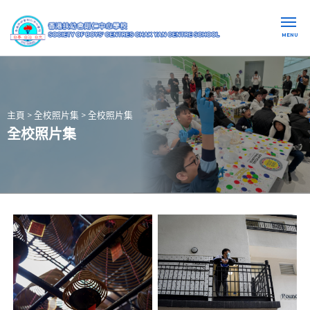
MENU
主頁
>
全校照片集
>
全校照片集
全校照片集