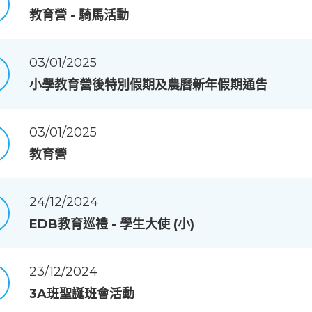
教育營 - 騎馬活動
03/01/2025
小學教育營後特別假期及農曆新年假期通告
03/01/2025
教育營
24/12/2024
EDB教育巡禮 - 學生大使 (小)
23/12/2024
3A班聖誕班會活動