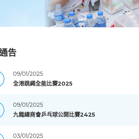
通告
09/01/2025
全港跳繩全能比賽2025
09/01/2025
九龍總商會乒乓球公開比賽2425
03/01/2025