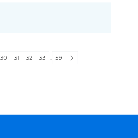
…
30
31
32
33
59