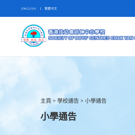
ENGLISH
繁體中文
主頁
>
學校通告
>
小學通告
小學通告