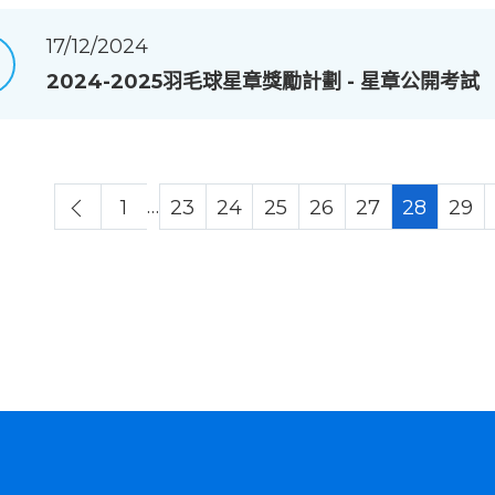
17/12/2024
2024-2025羽毛球星章獎勵計劃 - 星章公開考試
…
1
23
24
25
26
27
28
29