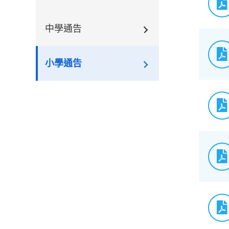
中學通告
小學通告