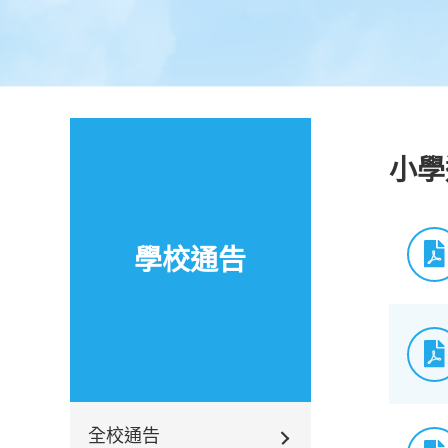
小學
學校通告
全校通告