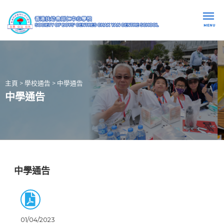
MENU
主頁
>
學校通告
>
中學通告
中學通告
中學通告
01/04/2023