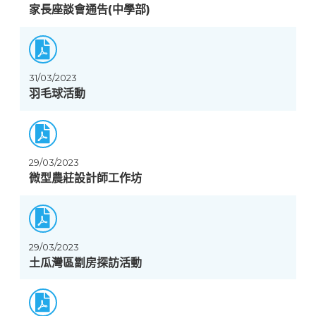
家長座談會通告(中學部)
31/03/2023
羽毛球活動
29/03/2023
微型農莊設計師工作坊
29/03/2023
土瓜灣區劏房探訪活動