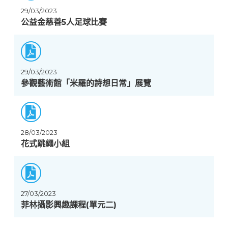
29/03/2023
公益金慈善5人足球比賽
29/03/2023
參觀藝術館「米羅的詩想日常」展覽
28/03/2023
花式跳繩小組
27/03/2023
菲林攝影興趣課程(單元二)