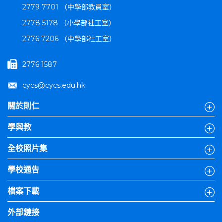
2779 7701 （中學部教員室）
2778 5178 （小學部社工室）
2776 7206 （中學部社工室）
2776 1587
cycs@cycs.edu.hk
關於則仁
學與教
全校照片集
學校通告
檔案下載
外部鏈接